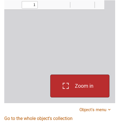
Zoom in
Object's menu
Go to the whole object's collection