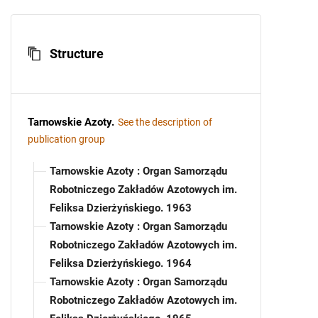
Structure
Tarnowskie Azoty
.
See the description of
publication group
Tarnowskie Azoty : Organ Samorządu
Robotniczego Zakładów Azotowych im.
Feliksa Dzierżyńskiego. 1963
Tarnowskie Azoty : Organ Samorządu
Robotniczego Zakładów Azotowych im.
Feliksa Dzierżyńskiego. 1964
Tarnowskie Azoty : Organ Samorządu
Robotniczego Zakładów Azotowych im.