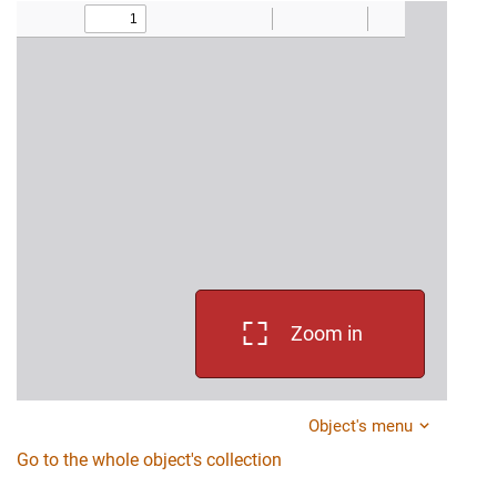
Zoom in
Object's menu
Go to the whole object's collection