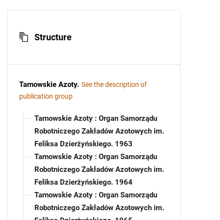
Structure
Tarnowskie Azoty
.
See the description of
publication group
Tarnowskie Azoty : Organ Samorządu
Robotniczego Zakładów Azotowych im.
Feliksa Dzierżyńskiego. 1963
Tarnowskie Azoty : Organ Samorządu
Robotniczego Zakładów Azotowych im.
Feliksa Dzierżyńskiego. 1964
Tarnowskie Azoty : Organ Samorządu
Robotniczego Zakładów Azotowych im.