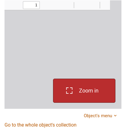
Zoom in
Object's menu
Go to the whole object's collection