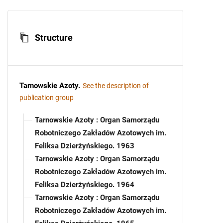
Structure
Tarnowskie Azoty
.
See the description of
publication group
Tarnowskie Azoty : Organ Samorządu
Robotniczego Zakładów Azotowych im.
Feliksa Dzierżyńskiego. 1963
Tarnowskie Azoty : Organ Samorządu
Robotniczego Zakładów Azotowych im.
Feliksa Dzierżyńskiego. 1964
Tarnowskie Azoty : Organ Samorządu
Robotniczego Zakładów Azotowych im.