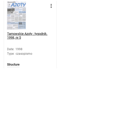
19
Tarnowskie Azoty : tygodnik. 1998, nr
20
Tarnowskie Azoty : tygodnik. 1998, nr
21
Tarnowskie Azoty : tygodnik.
Tarnowskie Azoty : tygodnik. 1998, nr
1998, nr 5
22
Tarnowskie Azoty : tygodnik. 1998, nr
Date
:
1998
Type
:
czasopismo
23
Tarnowskie Azoty : tygodnik. 1998, nr
Structure
24
Tarnowskie Azoty : tygodnik. 1998, nr
25
Tarnowskie Azoty : tygodnik. 1998, nr
26
Tarnowskie Azoty : tygodnik. 1998, nr
27