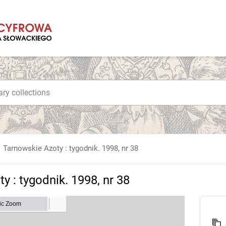
Tarnowskie Azoty : tygodnik. 1998, nr 38
y : tygodnik. 1998, nr 38