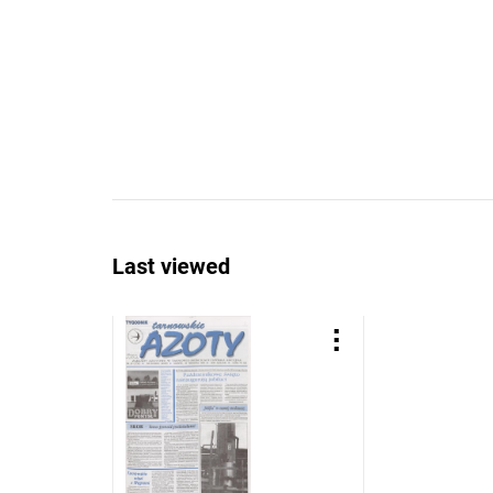
Last viewed