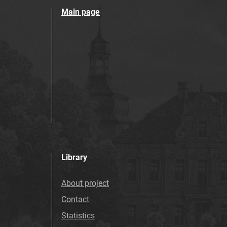
Main page
Library
About project
Contact
Statistics