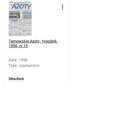
Tarnowskie Azoty : tygodnik. 1998, nr
20
Tarnowskie Azoty : tygodnik. 1998, nr
21
Tarnowskie Azoty : tygodnik. 1998, nr
Tarnowskie Azoty : tygodnik.
22
1998, nr 15
Tarnowskie Azoty : tygodnik. 1998, nr
23
Date
:
1998
Type
:
czasopismo
Tarnowskie Azoty : tygodnik. 1998, nr
24
Structure
Tarnowskie Azoty : tygodnik. 1998, nr
25
Tarnowskie Azoty : tygodnik. 1998, nr
26
Tarnowskie Azoty : tygodnik. 1998, nr
27
Tarnowskie Azoty : tygodnik. 1998, nr