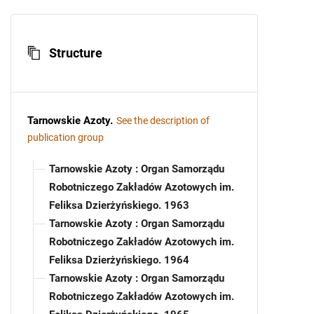
Structure
Tarnowskie Azoty
.
See the description of
publication group
Tarnowskie Azoty : Organ Samorządu
Robotniczego Zakładów Azotowych im.
Feliksa Dzierżyńskiego. 1963
Tarnowskie Azoty : Organ Samorządu
Robotniczego Zakładów Azotowych im.
Feliksa Dzierżyńskiego. 1964
Tarnowskie Azoty : Organ Samorządu
Robotniczego Zakładów Azotowych im.