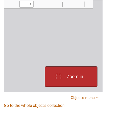
Zoom in
Object's menu
Go to the whole object's collection