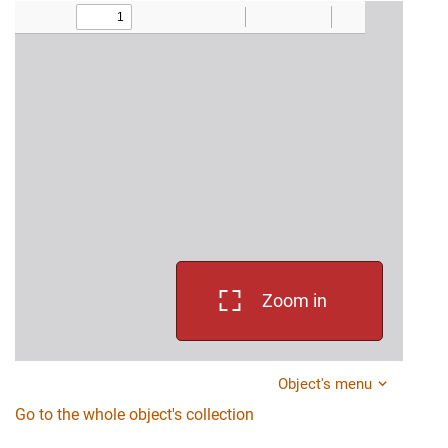
Zoom in
Object's menu
Go to the whole object's collection