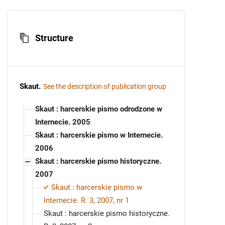
Structure
Skaut
.
See the description of publication group
Skaut : harcerskie pismo odrodzone w
Internecie. 2005
Skaut : harcerskie pismo w Internecie.
2006
Skaut : harcerskie pismo historyczne.
2007
Skaut : harcerskie pismo w
Internecie. R. 3, 2007, nr 1
Skaut : harcerskie pismo historyczne.