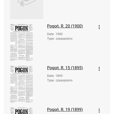
Pogoń. R. 20 (1900)
Date
:
1900
Type
:
czasopismo
Pogoń. R. 15 (1895)
Date
:
1895
Type
:
czasopismo
Pogoń. R. 19 (1899)