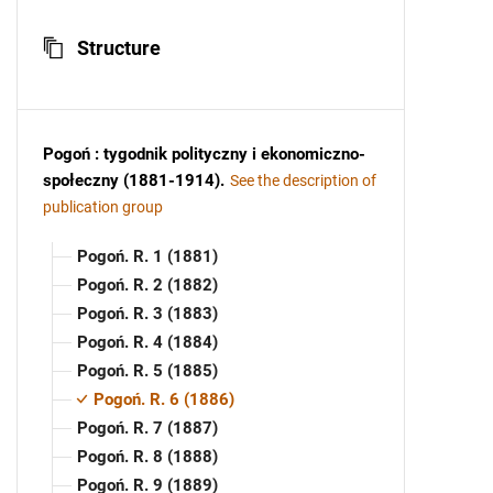
Structure
Pogoń : tygodnik polityczny i ekonomiczno-
społeczny (1881-1914)
.
See the description of
publication group
Pogoń. R. 1 (1881)
Pogoń. R. 2 (1882)
Pogoń. R. 3 (1883)
Pogoń. R. 4 (1884)
Pogoń. R. 5 (1885)
Pogoń. R. 6 (1886)
Pogoń. R. 7 (1887)
Pogoń. R. 8 (1888)
Pogoń. R. 9 (1889)