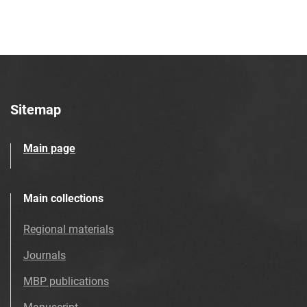
Sitemap
Main page
Main collections
Regional materials
Journals
MBP publications