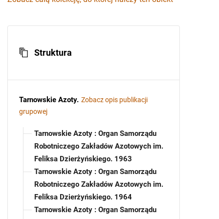
Struktura
Tarnowskie Azoty
.
Zobacz opis publikacji
grupowej
Tarnowskie Azoty : Organ Samorządu
Robotniczego Zakładów Azotowych im.
Feliksa Dzierżyńskiego. 1963
Tarnowskie Azoty : Organ Samorządu
Robotniczego Zakładów Azotowych im.
Feliksa Dzierżyńskiego. 1964
Tarnowskie Azoty : Organ Samorządu