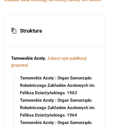
Struktura
Tarnowskie Azoty
.
Zobacz opis publikacji
grupowej
Tarnowskie Azoty : Organ Samorządu
Robotniczego Zakładów Azotowych im.
Feliksa Dzierżyńskiego. 1963
Tarnowskie Azoty : Organ Samorządu
Robotniczego Zakładów Azotowych im.
Feliksa Dzierżyńskiego. 1964
Tarnowskie Azoty : Organ Samorządu