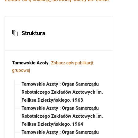
Struktura
Tarnowskie Azoty
.
Zobacz opis publikacji
grupowej
Tarnowskie Azoty : Organ Samorządu
Robotniczego Zakładów Azotowych im.
Feliksa Dzierżyńskiego. 1963
Tarnowskie Azoty : Organ Samorządu
Robotniczego Zakładów Azotowych im.
Feliksa Dzierżyńskiego. 1964
Tarnowskie Azoty : Organ Samorządu