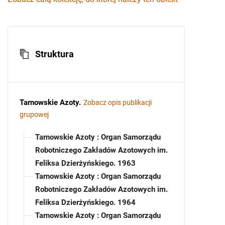
Struktura
Tarnowskie Azoty
.
Zobacz opis publikacji
grupowej
Tarnowskie Azoty : Organ Samorządu
Robotniczego Zakładów Azotowych im.
Feliksa Dzierżyńskiego. 1963
Tarnowskie Azoty : Organ Samorządu
Robotniczego Zakładów Azotowych im.
Feliksa Dzierżyńskiego. 1964
Tarnowskie Azoty : Organ Samorządu