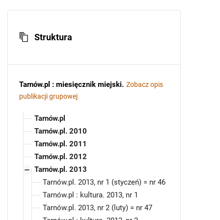
Struktura
Tarnów.pl : miesięcznik miejski
.
Zobacz opis
publikacji grupowej
Tarnów.pl
Tarnów.pl. 2010
Tarnów.pl. 2011
Tarnów.pl. 2012
Tarnów.pl. 2013
Tarnów.pl. 2013, nr 1 (styczeń) = nr 46
Tarnów.pl : kultura. 2013, nr 1
Tarnów.pl. 2013, nr 2 (luty) = nr 47