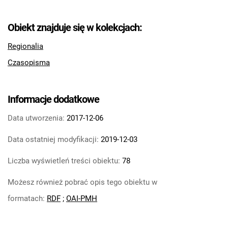
Obiekt znajduje się w kolekcjach:
Regionalia
Czasopisma
Informacje dodatkowe
Data utworzenia:
2017-12-06
Data ostatniej modyfikacji:
2019-12-03
Liczba wyświetleń treści obiektu:
78
Możesz również pobrać opis tego obiektu w
formatach:
RDF
;
OAI-PMH