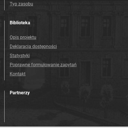
Typ zasobu
Biblioteka
Opis projektu
Deklaracja dostępności
Statystyki
Poprawne formułowanie zapytań
Kontakt
Partnerzy