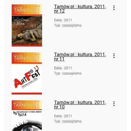
Tarnów.pl : kultura. 2011,
nr 12
Data
:
2011
Typ
:
czasopismo
Tarnów.pl : kultura. 2011,
nr 11
Data
:
2011
Typ
:
czasopismo
Tarnów.pl : kultura. 2011,
nr 10
Data
:
2011
Typ
:
czasopismo