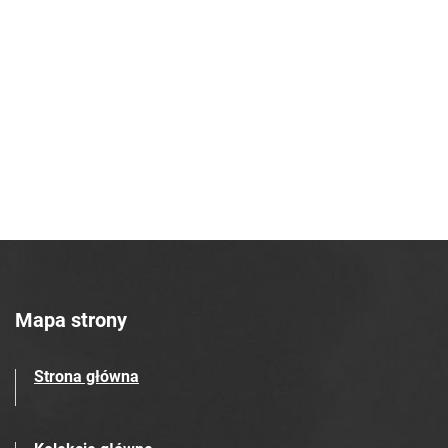
Mapa strony
Strona główna