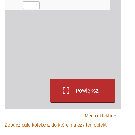
Powiększ
Menu obiektu
Zobacz całą kolekcję, do której należy ten obiekt