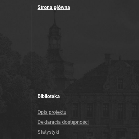
Strona główna
Biblioteka
Opis projektu
Deklaracja dostępności
Statystyki