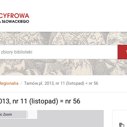
Regionalia
Tarnów.pl. 2013, nr 11 (listopad) = nr 56
13, nr 11 (listopad) = nr 56