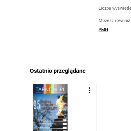
Liczba wyświetle
Możesz również 
PMH
Ostatnio przeglądane