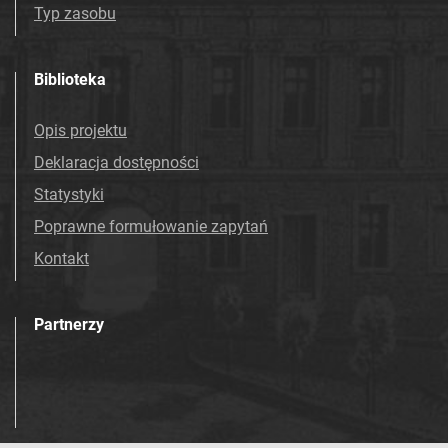
Typ zasobu
Biblioteka
Opis projektu
Deklaracja dostępności
Statystyki
Poprawne formułowanie zapytań
Kontakt
Partnerzy