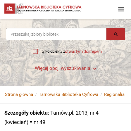
tylko obiekty z
otwartym dostępem
Więcej opcji wyszukiwania
Strona główna
Tarnowska Biblioteka Cyfrowa
Regionalia
Szczegóły obiektu
:
Tarnów.pl. 2013, nr 4
(kwiecień) = nr 49