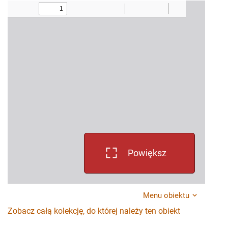
Powiększ
Menu obiektu
Zobacz całą kolekcję, do której należy ten obiekt