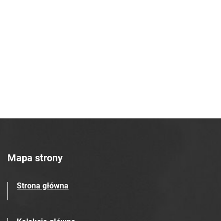
Mapa strony
Strona główna