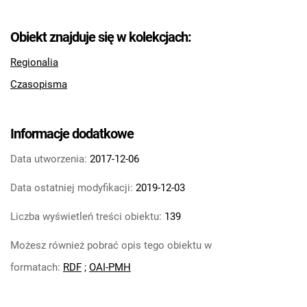
Obiekt znajduje się w kolekcjach:
Regionalia
Czasopisma
Informacje dodatkowe
Data utworzenia:
2017-12-06
Data ostatniej modyfikacji:
2019-12-03
Liczba wyświetleń treści obiektu:
139
Możesz również pobrać opis tego obiektu w
formatach:
RDF
;
OAI-PMH