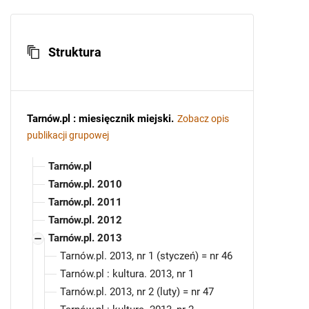
Struktura
Tarnów.pl : miesięcznik miejski
.
Zobacz opis
publikacji grupowej
Tarnów.pl
Tarnów.pl. 2010
Tarnów.pl. 2011
Tarnów.pl. 2012
Tarnów.pl. 2013
Tarnów.pl. 2013, nr 1 (styczeń) = nr 46
Tarnów.pl : kultura. 2013, nr 1
Tarnów.pl. 2013, nr 2 (luty) = nr 47