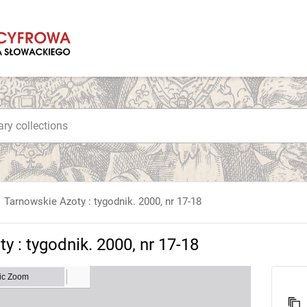
Tarnowskie Azoty : tygodnik. 2000, nr 17-18
y : tygodnik. 2000, nr 17-18