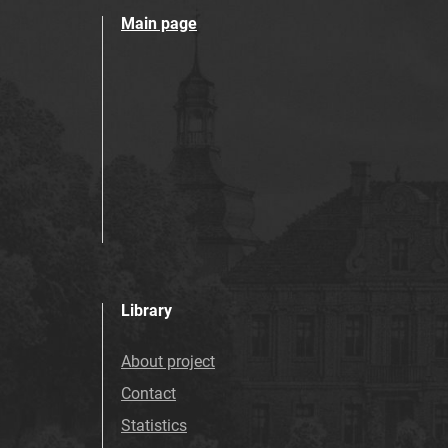
Main page
Library
About project
Contact
Statistics