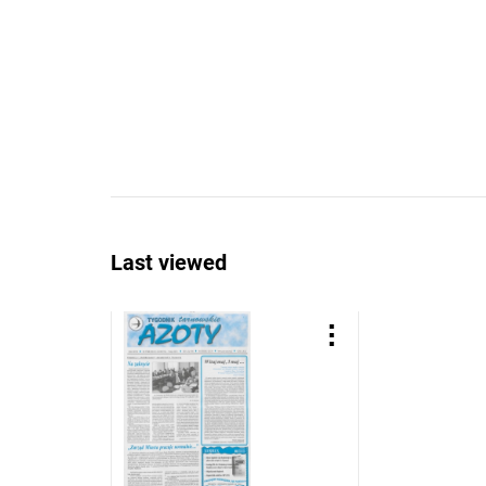
Last viewed