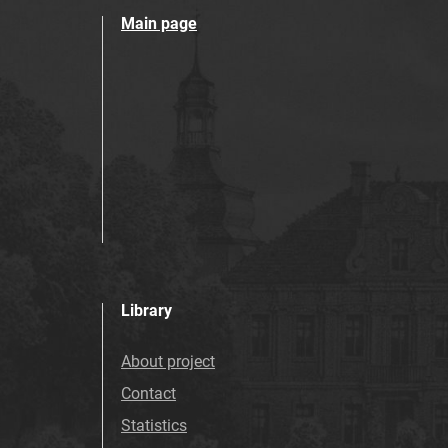
Main page
Library
About project
Contact
Statistics