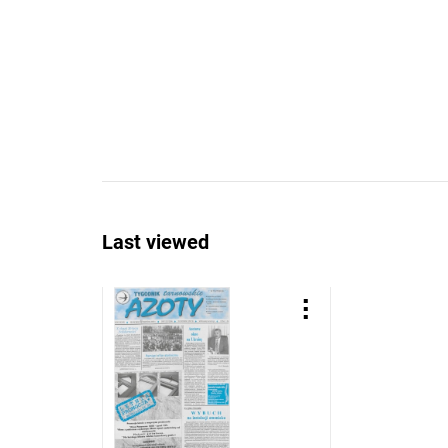
Last viewed