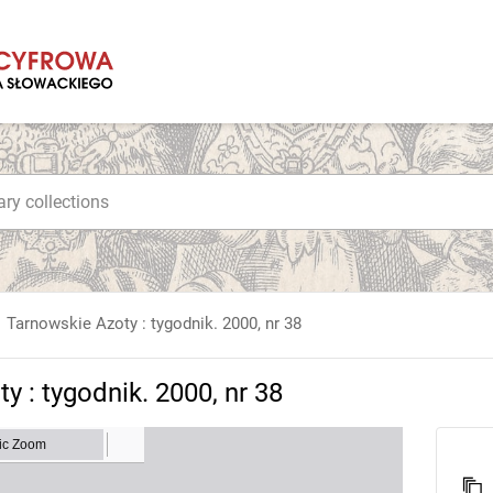
Tarnowskie Azoty : tygodnik. 2000, nr 38
y : tygodnik. 2000, nr 38