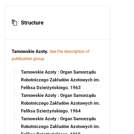
Structure
Tarnowskie Azoty
.
See the description of
publication group
Tarnowskie Azoty : Organ Samorządu
Robotniczego Zakładów Azotowych im.
Feliksa Dzierżyńskiego. 1963
Tarnowskie Azoty : Organ Samorządu
Robotniczego Zakładów Azotowych im.
Feliksa Dzierżyńskiego. 1964
Tarnowskie Azoty : Organ Samorządu
Robotniczego Zakładów Azotowych im.