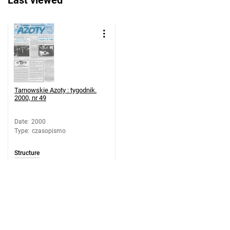
Last viewed
Tarnowskie Azoty : tygodnik. 2000, nr
20
Tarnowskie Azoty : tygodnik. 2000, nr
21
Tarnowskie Azoty : tygodnik. 2000, nr
22
Tarnowskie Azoty : tygodnik. 2000, nr
Tarnowskie Azoty : tygodnik.
2000, nr 49
23
Tarnowskie Azoty : tygodnik. 2000, nr
Date
:
2000
24
Type
:
czasopismo
Tarnowskie Azoty : tygodnik. 2000, nr
25
Structure
Tarnowskie Azoty : tygodnik. 2000, nr
26
Tarnowskie Azoty : tygodnik. 2000, nr
27
Tarnowskie Azoty : tygodnik. 2000, nr