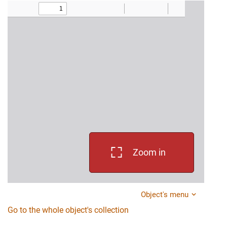
Zoom in
Object's menu
Go to the whole object's collection