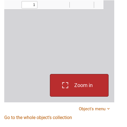
Zoom in
Object's menu
Go to the whole object's collection