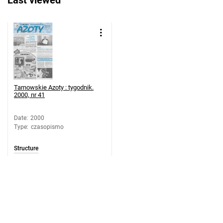
Last viewed
Tarnowskie Azoty : tygodnik. 2000, nr
20
Tarnowskie Azoty : tygodnik. 2000, nr
21
Tarnowskie Azoty : tygodnik. 2000, nr
22
Tarnowskie Azoty : tygodnik. 2000, nr
Tarnowskie Azoty : tygodnik.
2000, nr 41
23
Tarnowskie Azoty : tygodnik. 2000, nr
Date
:
2000
24
Type
:
czasopismo
Tarnowskie Azoty : tygodnik. 2000, nr
25
Structure
Tarnowskie Azoty : tygodnik. 2000, nr
26
Tarnowskie Azoty : tygodnik. 2000, nr
27
Tarnowskie Azoty : tygodnik. 2000, nr