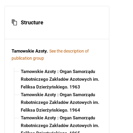
Structure
Tarnowskie Azoty
.
See the description of
publication group
Tarnowskie Azoty : Organ Samorządu
Robotniczego Zakładów Azotowych im.
Feliksa Dzierżyńskiego. 1963
Tarnowskie Azoty : Organ Samorządu
Robotniczego Zakładów Azotowych im.
Feliksa Dzierżyńskiego. 1964
Tarnowskie Azoty : Organ Samorządu
Robotniczego Zakładów Azotowych im.