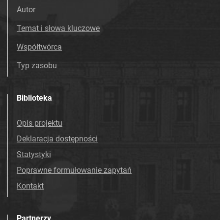
Autor
Temat i słowa kluczowe
Współtwórca
Typ zasobu
Biblioteka
Opis projektu
Deklaracja dostępności
Statystyki
Poprawne formułowanie zapytań
Kontakt
Partnerzy