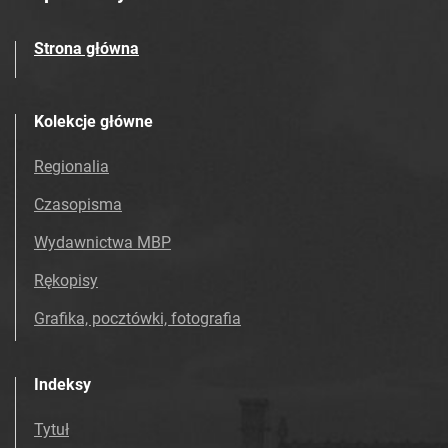
Strona główna
Kolekcje główne
Regionalia
Czasopisma
Wydawnictwa MBP
Rękopisy
Grafika, pocztówki, fotografia
Indeksy
Tytuł