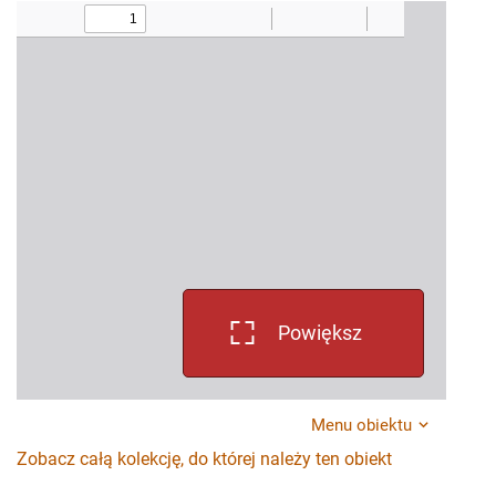
Powiększ
Menu obiektu
Zobacz całą kolekcję, do której należy ten obiekt