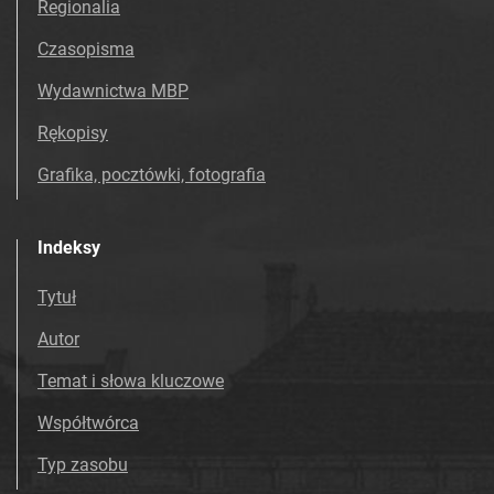
Regionalia
Czasopisma
Wydawnictwa MBP
Rękopisy
Grafika, pocztówki, fotografia
Indeksy
Tytuł
Autor
Temat i słowa kluczowe
Współtwórca
Typ zasobu