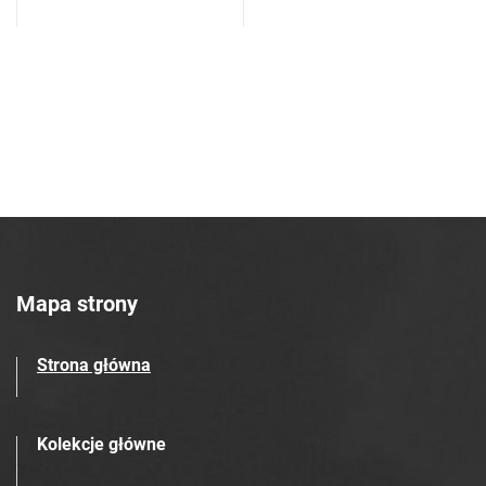
Mapa strony
Strona główna
Kolekcje główne