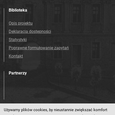
Biblioteka
Opis projektu
Deklaracja dostępności
Statystyki
Poprawne formułowanie zapytań
Kontakt
Partnerzy
Używamy plików cookies, by nieustannie zwiększać komfort