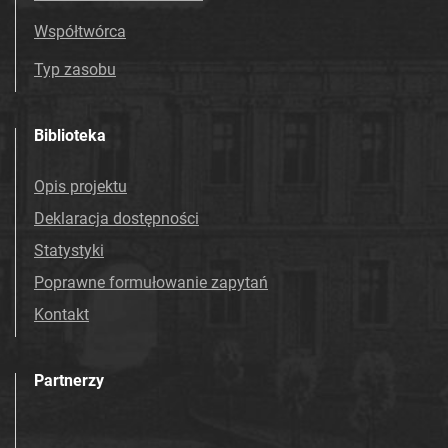
Współtwórca
Typ zasobu
Biblioteka
Opis projektu
Deklaracja dostępności
Statystyki
Poprawne formułowanie zapytań
Kontakt
Partnerzy