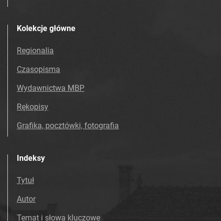
Kolekcje główne
Regionalia
Czasopisma
Wydawnictwa MBP
Rękopisy
Grafika, pocztówki, fotografia
Indeksy
Tytuł
Autor
Temat i słowa kluczowe