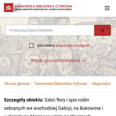
tylko obiekty z
otwartym dostępem
Więcej opcji wyszukiwania
Strona główna
Tarnowska Biblioteka Cyfrowa
Regionalia
Szczegóły obiektu
:
Szkic flory i spis roślin
zebranych we wschodniej Galicyi, na Bukowinie i