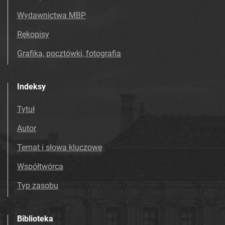
Wydawnictwa MBP
Rękopisy
Grafika, pocztówki, fotografia
Indeksy
Tytuł
Autor
Temat i słowa kluczowe
Współtwórca
Typ zasobu
Biblioteka