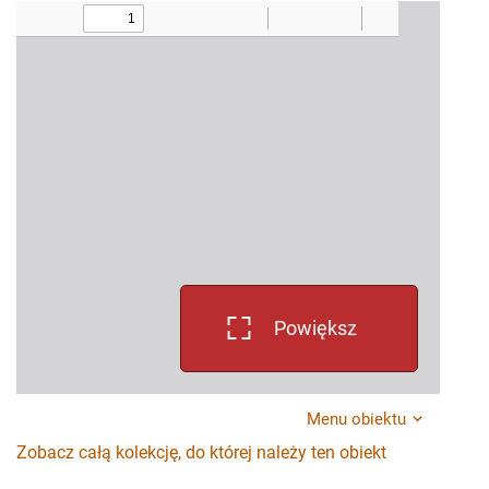
Powiększ
Menu obiektu
Zobacz całą kolekcję, do której należy ten obiekt