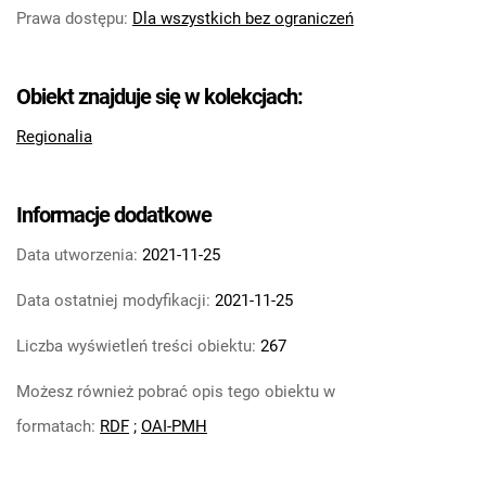
Prawa dostępu
:
Dla wszystkich bez ograniczeń
Obiekt znajduje się w kolekcjach:
Regionalia
Informacje dodatkowe
Data utworzenia:
2021-11-25
Data ostatniej modyfikacji:
2021-11-25
Liczba wyświetleń treści obiektu:
267
Możesz również pobrać opis tego obiektu w
formatach:
RDF
;
OAI-PMH