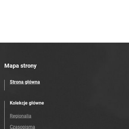
Mapa strony
Strona główna
Kolekcje główne
Regionalia
Czasopisma