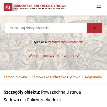
tylko obiekty z
otwartym dostępem
Więcej opcji wyszukiwania
Strona główna
Tarnowska Biblioteka Cyfrowa
Regionalia
Szczegóły obiektu
:
Powszechna Ustawa
Sądowa dla Galicyi zachodniej.