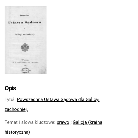
Opis
Tytuł
:
Powszechna Ustawa Sądowa dla Galicyi
zachodniej.
Temat i słowa kluczowe
:
prawo
;
Galicja (kraina
historyczna)