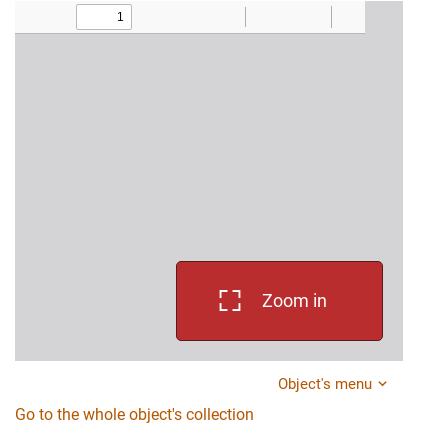
Zoom in
Object's menu
Go to the whole object's collection