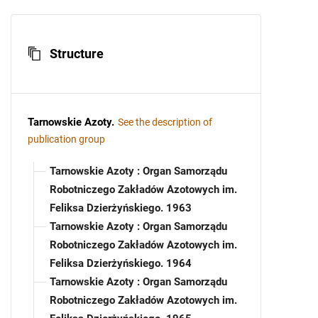
Structure
Tarnowskie Azoty
.
See the description of
publication group
Tarnowskie Azoty : Organ Samorządu
Robotniczego Zakładów Azotowych im.
Feliksa Dzierżyńskiego. 1963
Tarnowskie Azoty : Organ Samorządu
Robotniczego Zakładów Azotowych im.
Feliksa Dzierżyńskiego. 1964
Tarnowskie Azoty : Organ Samorządu
Robotniczego Zakładów Azotowych im.