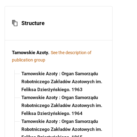
Structure
Tarnowskie Azoty
.
See the description of
publication group
Tarnowskie Azoty : Organ Samorządu
Robotniczego Zakładów Azotowych im.
Feliksa Dzierżyńskiego. 1963
Tarnowskie Azoty : Organ Samorządu
Robotniczego Zakładów Azotowych im.
Feliksa Dzierżyńskiego. 1964
Tarnowskie Azoty : Organ Samorządu
Robotniczego Zakładów Azotowych im.