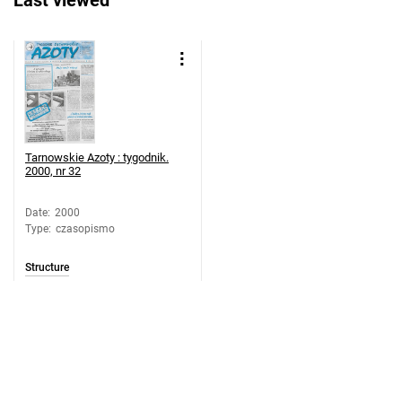
Last viewed
Tarnowskie Azoty : tygodnik. 2000, nr
20
Tarnowskie Azoty : tygodnik. 2000, nr
21
Tarnowskie Azoty : tygodnik. 2000, nr
22
Tarnowskie Azoty : tygodnik. 2000, nr
Tarnowskie Azoty : tygodnik.
2000, nr 32
23
Tarnowskie Azoty : tygodnik. 2000, nr
Date
:
2000
24
Type
:
czasopismo
Tarnowskie Azoty : tygodnik. 2000, nr
25
Structure
Tarnowskie Azoty : tygodnik. 2000, nr
26
Tarnowskie Azoty : tygodnik. 2000, nr
27
Tarnowskie Azoty : tygodnik. 2000, nr