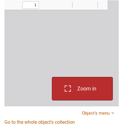
Zoom in
Object's menu
Go to the whole object's collection