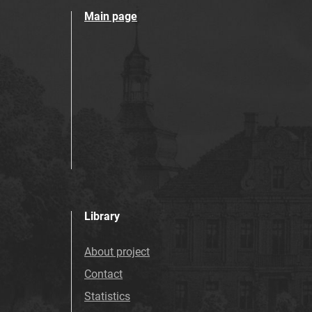
Main page
Library
About project
Contact
Statistics