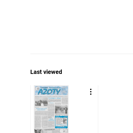
Last viewed