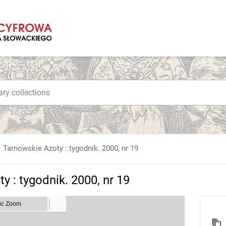
Tarnowskie Azoty : tygodnik. 2000, nr 19
y : tygodnik. 2000, nr 19