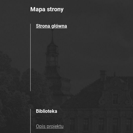
Mapa strony
Strona główna
Biblioteka
Opis projektu