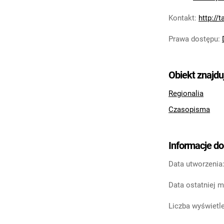
Kontakt
:
http://
Prawa dostępu
:
Obiekt znajdu
Regionalia
Czasopisma
Informacje d
Data utworzenia
Data ostatniej m
Liczba wyświetle