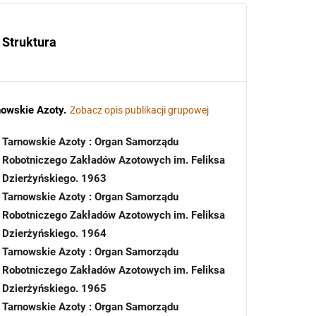
Struktura
nowskie Azoty
.
Zobacz opis publikacji grupowej
Tarnowskie Azoty : Organ Samorządu
Robotniczego Zakładów Azotowych im. Feliksa
Dzierżyńskiego. 1963
Tarnowskie Azoty : Organ Samorządu
Robotniczego Zakładów Azotowych im. Feliksa
Dzierżyńskiego. 1964
Tarnowskie Azoty : Organ Samorządu
Robotniczego Zakładów Azotowych im. Feliksa
Dzierżyńskiego. 1965
Tarnowskie Azoty : Organ Samorządu