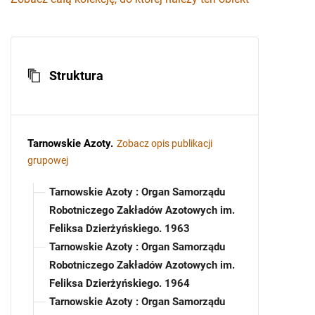
Struktura
Tarnowskie Azoty
.
Zobacz opis publikacji
grupowej
Tarnowskie Azoty : Organ Samorządu
Robotniczego Zakładów Azotowych im.
Feliksa Dzierżyńskiego. 1963
Tarnowskie Azoty : Organ Samorządu
Robotniczego Zakładów Azotowych im.
Feliksa Dzierżyńskiego. 1964
Tarnowskie Azoty : Organ Samorządu