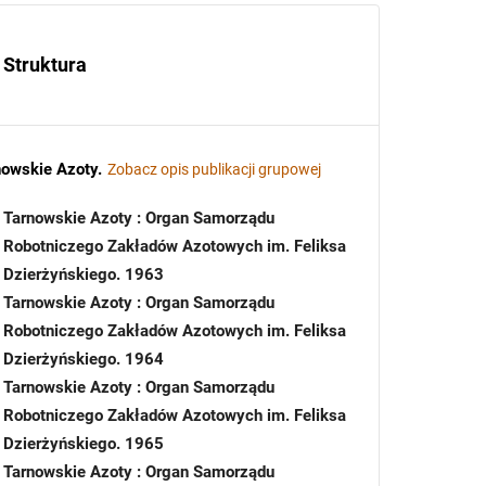
Struktura
nowskie Azoty
.
Zobacz opis publikacji grupowej
Tarnowskie Azoty : Organ Samorządu
Robotniczego Zakładów Azotowych im. Feliksa
Dzierżyńskiego. 1963
Tarnowskie Azoty : Organ Samorządu
Robotniczego Zakładów Azotowych im. Feliksa
Dzierżyńskiego. 1964
Tarnowskie Azoty : Organ Samorządu
Robotniczego Zakładów Azotowych im. Feliksa
Dzierżyńskiego. 1965
Tarnowskie Azoty : Organ Samorządu