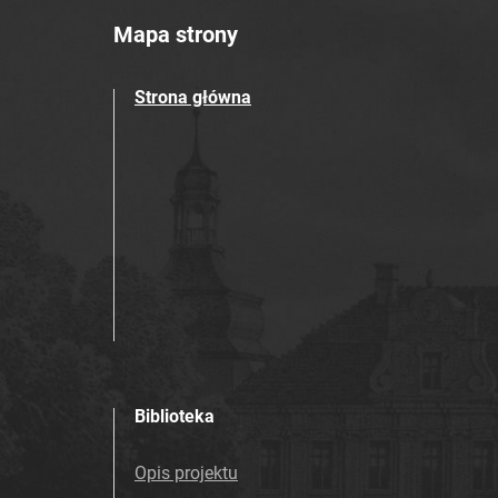
Mapa strony
Strona główna
Biblioteka
Opis projektu