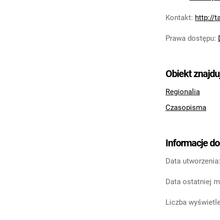
Kontakt
:
http://
Prawa dostępu
:
Obiekt znajdu
Regionalia
Czasopisma
Informacje d
Data utworzenia
Data ostatniej m
Liczba wyświetle