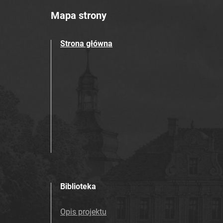
Mapa strony
Strona główna
Biblioteka
Opis projektu