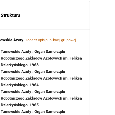
Struktura
nowskie Azoty
.
Zobacz opis publikacji grupowej
Tarnowskie Azoty : Organ Samorządu
Robotniczego Zakładów Azotowych im. Feliksa
Dzierżyńskiego. 1963
Tarnowskie Azoty : Organ Samorządu
Robotniczego Zakładów Azotowych im. Feliksa
Dzierżyńskiego. 1964
Tarnowskie Azoty : Organ Samorządu
Robotniczego Zakładów Azotowych im. Feliksa
Dzierżyńskiego. 1965
Tarnowskie Azoty : Organ Samorządu