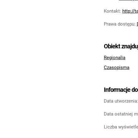
Kontakt
:
http://
Prawa dostępu
:
Obiekt znajdu
Regionalia
Czasopisma
Informacje d
Data utworzenia
Data ostatniej m
Liczba wyświetle