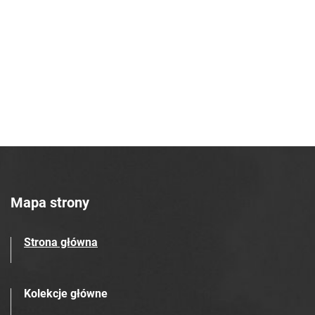
Robotniczego Zakładów Azotowych im.
Feliksa Dzierżyńskiego. 1968, nr 43
Tarnowskie Azoty : Organ Samorządu
Robotniczego Zakładów Azotowych im.
Feliksa Dzierżyńskiego. 1968, nr 44
Tarnowskie Azoty : Organ Samorządu
Robotniczego Zakładów Azotowych im.
Feliksa Dzierżyńskiego. 1968, nr 45
Tarnowskie Azoty : Organ Samorządu
Robotniczego Zakładów Azotowych im.
Feliksa Dzierżyńskiego. 1968, nr 46
Mapa strony
Tarnowskie Azoty : Organ Samorządu
Robotniczego Zakładów Azotowych im.
Strona główna
Feliksa Dzierżyńskiego. 1968, nr 47
Tarnowskie Azoty : Organ Samorządu
Robotniczego Zakładów Azotowych im.
Kolekcje główne
Feliksa Dzierżyńskiego. 1968, nr 48