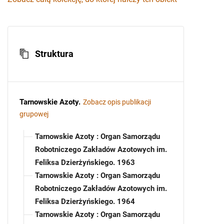
Struktura
Tarnowskie Azoty
.
Zobacz opis publikacji
grupowej
Tarnowskie Azoty : Organ Samorządu
Robotniczego Zakładów Azotowych im.
Feliksa Dzierżyńskiego. 1963
Tarnowskie Azoty : Organ Samorządu
Robotniczego Zakładów Azotowych im.
Feliksa Dzierżyńskiego. 1964
Tarnowskie Azoty : Organ Samorządu