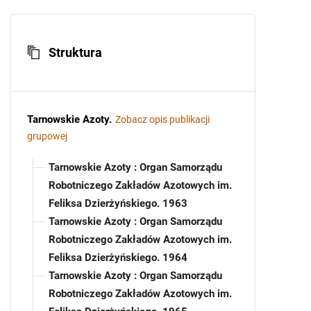
Struktura
Tarnowskie Azoty
.
Zobacz opis publikacji
grupowej
Tarnowskie Azoty : Organ Samorządu
Robotniczego Zakładów Azotowych im.
Feliksa Dzierżyńskiego. 1963
Tarnowskie Azoty : Organ Samorządu
Robotniczego Zakładów Azotowych im.
Feliksa Dzierżyńskiego. 1964
Tarnowskie Azoty : Organ Samorządu
Robotniczego Zakładów Azotowych im.