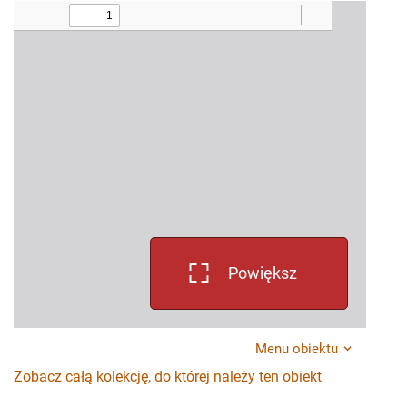
Powiększ
Menu obiektu
Zobacz całą kolekcję, do której należy ten obiekt