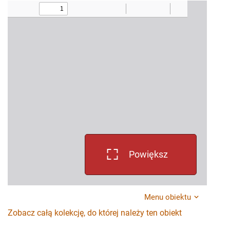
Powiększ
Menu obiektu
Zobacz całą kolekcję, do której należy ten obiekt