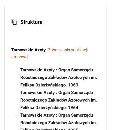
Struktura
Tarnowskie Azoty
.
Zobacz opis publikacji
grupowej
Tarnowskie Azoty : Organ Samorządu
Robotniczego Zakładów Azotowych im.
Feliksa Dzierżyńskiego. 1963
Tarnowskie Azoty : Organ Samorządu
Robotniczego Zakładów Azotowych im.
Feliksa Dzierżyńskiego. 1964
Tarnowskie Azoty : Organ Samorządu
Robotniczego Zakładów Azotowych im.