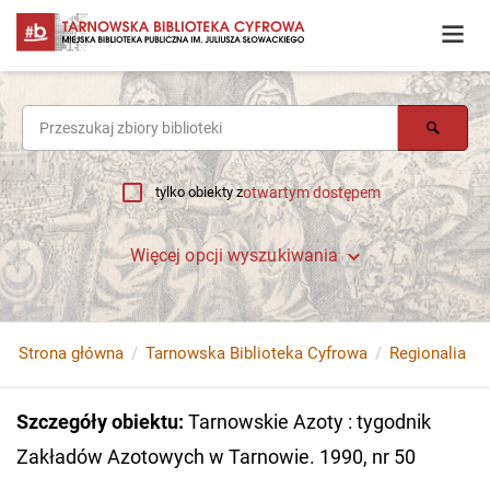
tylko obiekty z
otwartym dostępem
Więcej opcji wyszukiwania
Strona główna
Tarnowska Biblioteka Cyfrowa
Regionalia
Szczegóły obiektu
:
Tarnowskie Azoty : tygodnik
Zakładów Azotowych w Tarnowie. 1990, nr 50