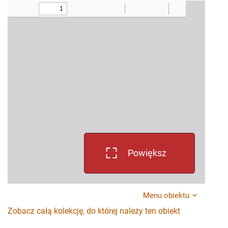
Powiększ
Menu obiektu
Zobacz całą kolekcję, do której należy ten obiekt