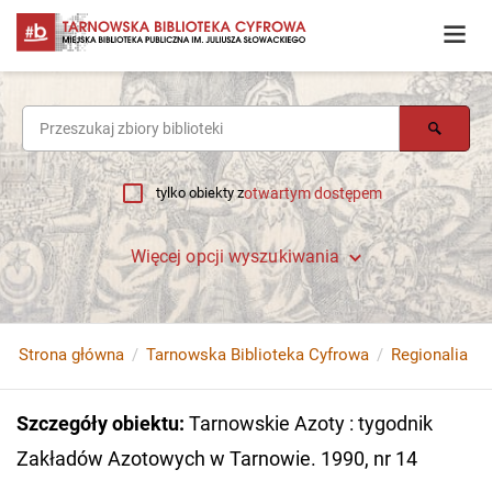
tylko obiekty z
otwartym dostępem
Więcej opcji wyszukiwania
Strona główna
Tarnowska Biblioteka Cyfrowa
Regionalia
Szczegóły obiektu
:
Tarnowskie Azoty : tygodnik
Zakładów Azotowych w Tarnowie. 1990, nr 14