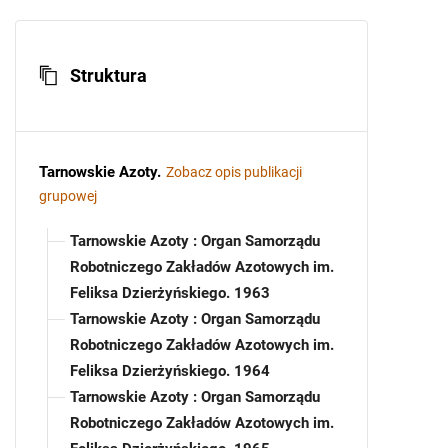
Struktura
Tarnowskie Azoty
.
Zobacz opis publikacji
grupowej
Tarnowskie Azoty : Organ Samorządu
Robotniczego Zakładów Azotowych im.
Feliksa Dzierżyńskiego. 1963
Tarnowskie Azoty : Organ Samorządu
Robotniczego Zakładów Azotowych im.
Feliksa Dzierżyńskiego. 1964
Tarnowskie Azoty : Organ Samorządu
Robotniczego Zakładów Azotowych im.