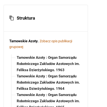
Struktura
Tarnowskie Azoty
.
Zobacz opis publikacji
grupowej
Tarnowskie Azoty : Organ Samorządu
Robotniczego Zakładów Azotowych im.
Feliksa Dzierżyńskiego. 1963
Tarnowskie Azoty : Organ Samorządu
Robotniczego Zakładów Azotowych im.
Feliksa Dzierżyńskiego. 1964
Tarnowskie Azoty : Organ Samorządu
Robotniczego Zakładów Azotowych im.