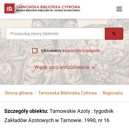
tylko obiekty z
otwartym dostępem
Więcej opcji wyszukiwania
Strona główna
Tarnowska Biblioteka Cyfrowa
Regionalia
Szczegóły obiektu
:
Tarnowskie Azoty : tygodnik
Zakładów Azotowych w Tarnowie. 1990, nr 16