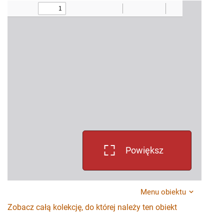
Powiększ
Menu obiektu
Zobacz całą kolekcję, do której należy ten obiekt