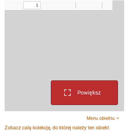
Powiększ
Menu obiektu
Zobacz całą kolekcję, do której należy ten obiekt