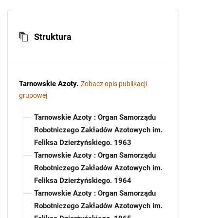
Struktura
Tarnowskie Azoty
.
Zobacz opis publikacji
grupowej
Tarnowskie Azoty : Organ Samorządu
Robotniczego Zakładów Azotowych im.
Feliksa Dzierżyńskiego. 1963
Tarnowskie Azoty : Organ Samorządu
Robotniczego Zakładów Azotowych im.
Feliksa Dzierżyńskiego. 1964
Tarnowskie Azoty : Organ Samorządu
Robotniczego Zakładów Azotowych im.