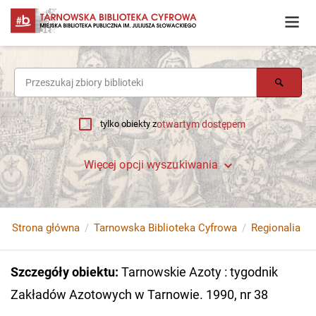
tylko obiekty z
otwartym dostępem
Więcej opcji wyszukiwania
Strona główna
Tarnowska Biblioteka Cyfrowa
Regionalia
Szczegóły obiektu
:
Tarnowskie Azoty : tygodnik
Zakładów Azotowych w Tarnowie. 1990, nr 38