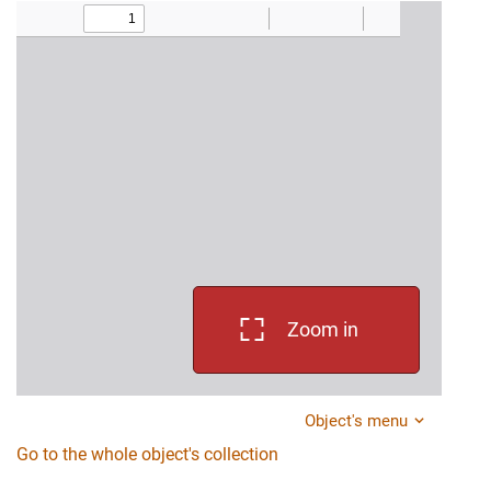
Zoom in
Object's menu
Go to the whole object's collection