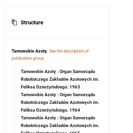
Structure
Tarnowskie Azoty
.
See the description of
publication group
Tarnowskie Azoty : Organ Samorządu
Robotniczego Zakładów Azotowych im.
Feliksa Dzierżyńskiego. 1963
Tarnowskie Azoty : Organ Samorządu
Robotniczego Zakładów Azotowych im.
Feliksa Dzierżyńskiego. 1964
Tarnowskie Azoty : Organ Samorządu
Robotniczego Zakładów Azotowych im.