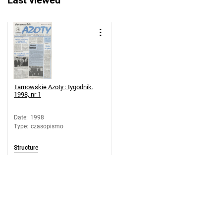
Last viewed
19
Tarnowskie Azoty : tygodnik. 1998, nr
20
Tarnowskie Azoty : tygodnik. 1998, nr
21
Tarnowskie Azoty : tygodnik. 1998, nr
22
Tarnowskie Azoty : tygodnik.
1998, nr 1
Tarnowskie Azoty : tygodnik. 1998, nr
23
Date
:
1998
Tarnowskie Azoty : tygodnik. 1998, nr
Type
:
czasopismo
24
Tarnowskie Azoty : tygodnik. 1998, nr
Structure
25
Tarnowskie Azoty : tygodnik. 1998, nr
26
Tarnowskie Azoty : tygodnik. 1998, nr
27