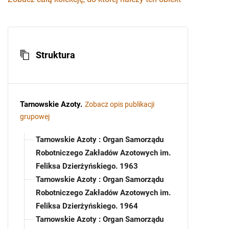
Struktura
Tarnowskie Azoty
.
Zobacz opis publikacji
grupowej
Tarnowskie Azoty : Organ Samorządu
Robotniczego Zakładów Azotowych im.
Feliksa Dzierżyńskiego. 1963
Tarnowskie Azoty : Organ Samorządu
Robotniczego Zakładów Azotowych im.
Feliksa Dzierżyńskiego. 1964
Tarnowskie Azoty : Organ Samorządu