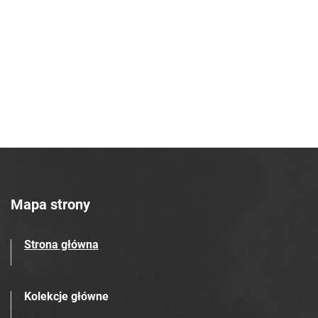
Robotniczego Zakładów Azotowych im.
Feliksa Dzierżyńskiego. 1968, nr 43
Tarnowskie Azoty : Organ Samorządu
Robotniczego Zakładów Azotowych im.
Feliksa Dzierżyńskiego. 1968, nr 44
Tarnowskie Azoty : Organ Samorządu
Robotniczego Zakładów Azotowych im.
Feliksa Dzierżyńskiego. 1968, nr 45
Tarnowskie Azoty : Organ Samorządu
Robotniczego Zakładów Azotowych im.
Feliksa Dzierżyńskiego. 1968, nr 46
Mapa strony
Tarnowskie Azoty : Organ Samorządu
Robotniczego Zakładów Azotowych im.
Strona główna
Feliksa Dzierżyńskiego. 1968, nr 47
Tarnowskie Azoty : Organ Samorządu
Robotniczego Zakładów Azotowych im.
Kolekcje główne
Feliksa Dzierżyńskiego. 1968, nr 48